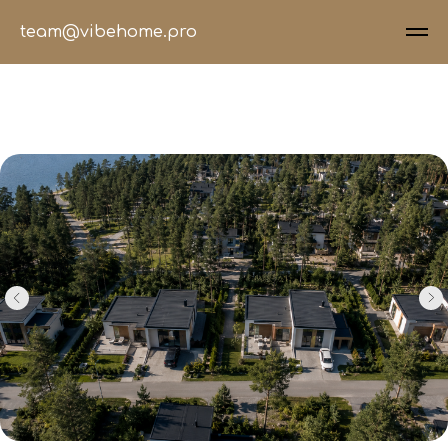
team@vibehome.pro