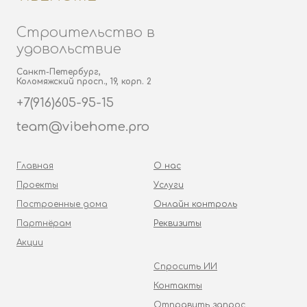
Строительство в
удовольствие
Санкт-Петербург,
Коломяжский просп., 19, корп. 2
+7(916)605-95-15
team@vibehome.pro
Главная
О нас
Проекты
Услуги
Построенные дома
Онлайн контроль
Партнёрам
Реквизиты
Акции
Спросить ИИ
Контакты
Отправить запрос