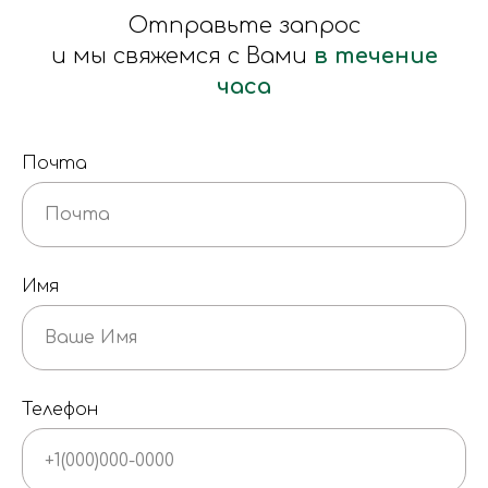
Отправьте запрос
и мы свяжемся с Вами
в течение
часа
Почта
Имя
Телефон