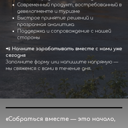
Современный продукт, востребованный в
девелопменте и туризме
Быстрое принятие решений и
прозрачная аналитика
Поддержка и сопровождение с нашей
стороны
📲
Начните зарабатывать вместе с нами уже
сегодня
Заполните форму или напишите напрямую —
мы свяжемся с вами в течение дня.
«Собраться вместе — это начало,