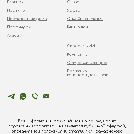
Главная
О нас
Проекты
Услуги
Построенные дома
Онлайн контроль
Партнёрам
Реквизиты
Акции
Спросить ИИ
Контакты
Отправить запрос
Политика
конфиденциальности
Вся информация, размещённая на сайте, носит
справочный характер и не является публичной офертой,
определяемой положениями статьи 437 Гражданского