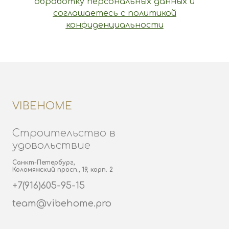
обработку персональных данных и
соглашаетесь c политикой
конфиденциальности
VIBEHOME
Строительство в
удовольствие
Санкт-Петербург,
Коломяжский просп., 19, корп. 2
+7(916)605-95-15
team@vibehome.pro