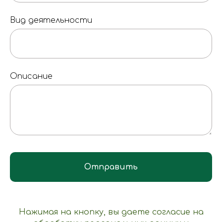
Вид деятельности
Описание
Отправить
Нажимая на кнопку, вы даете согласие на